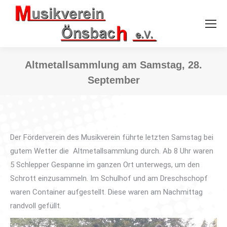
Altmetallsammlung am Samstag, 28.
September
Sie befinden sich hier:
Der Förderverein des Musikverein führte letzten Samstag bei
gutem Wetter die Altmetallsammlung durch. Ab 8 Uhr waren
5 Schlepper Gespanne im ganzen Ort unterwegs, um den
Schrott einzusammeln. Im Schulhof und am Dreschschopf
waren Container aufgestellt. Diese waren am Nachmittag
randvoll gefüllt.