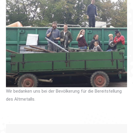
Wir bedanken uns bei der Bevölkerung für die Bereitstellung
des Altmetalls.