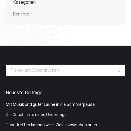
Kategorien
Berichte
Search:
Neueste Beiträge
Mit Musik und guter Laune in die Sommerpause
Die Geschichte eines Underdogs
Töne treffen können wir – Ziele inzwischen auch