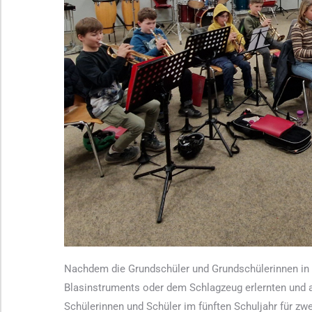
Nachdem die Grundschüler und Grundschülerinnen in 
Blasinstruments oder dem Schlagzeug erlernten und
Schülerinnen und Schüler im fünften Schuljahr für zwe