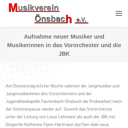
Aufnahme neuer Musiker und
Musikerinnen in das Vororchester und die
JBK
Sie befinden sich hier:
Am Donnerstag letzter Woche nahmen die Jungmusiker und
Jungmusikerinnen des Vororchesters und der
Jugendblaskapelle Fautenbach-Önsbach die Probearbeit nach
der Sommerpause wieder auf. Sowohl das Vororchester
unter der Leitung von Linus Lehmann als auch die JBK mit
Dirigentin Katherine Flynn-Hartmann durften viele neue