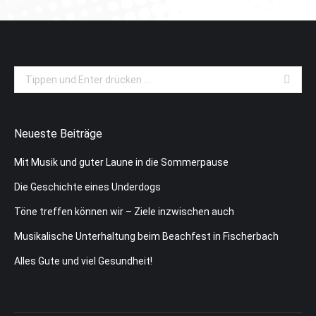
Search:
Neueste Beiträge
Mit Musik und guter Laune in die Sommerpause
Die Geschichte eines Underdogs
Töne treffen können wir – Ziele inzwischen auch
Musikalische Unterhaltung beim Beachfest in Fischerbach
Alles Gute und viel Gesundheit!