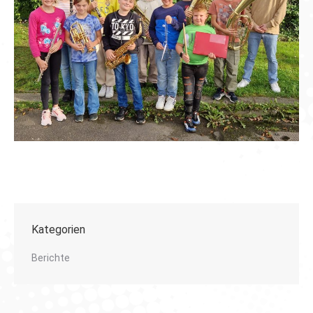
Kategorien
Berichte