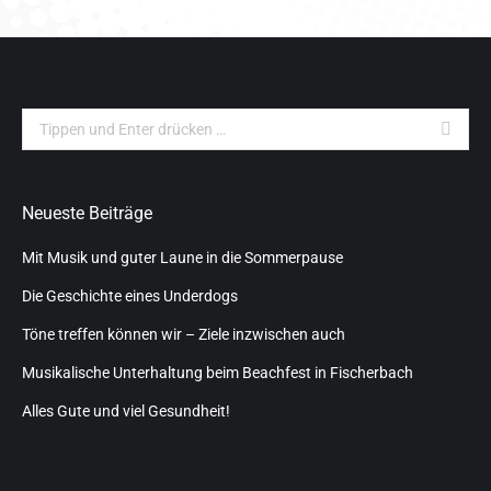
Search:
Neueste Beiträge
Mit Musik und guter Laune in die Sommerpause
Die Geschichte eines Underdogs
Töne treffen können wir – Ziele inzwischen auch
Musikalische Unterhaltung beim Beachfest in Fischerbach
Alles Gute und viel Gesundheit!