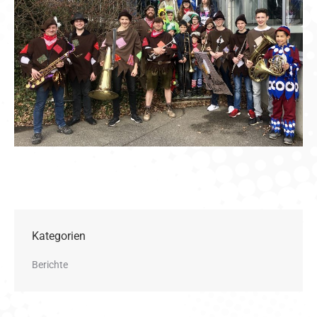
Kategorien
Berichte