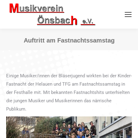
Auftritt am Fastnachtssamstag
Sie befinden sich hier:
Einige Musiker/innen der Bläserjugend wirkten bei der Kinder-
Fastnacht der Helauen und TFG am Fastnachtssamstag in
der Festhalle mit. Mit bekannten Fastnachtshits unterhielten
die jungen Musiker und Musikerinnen das närrische
Publikum.