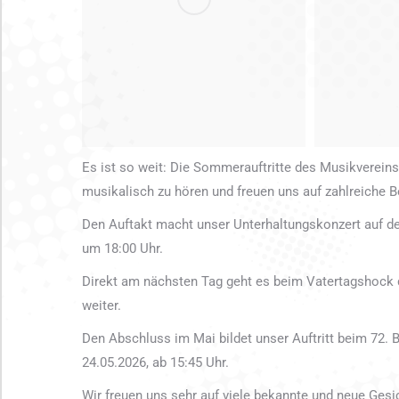
Es ist so weit: Die Sommerauftritte des Musikvereins
musikalisch zu hören und freuen uns auf zahlreiche B
Den Auftakt macht unser Unterhaltungskonzert auf d
um 18:00 Uhr.
Direkt am nächsten Tag geht es beim Vatertagshock
weiter.
Den Abschluss im Mai bildet unser Auftritt beim 72. 
24.05.2026, ab 15:45 Uhr.
Wir freuen uns sehr auf viele bekannte und neue Gesi