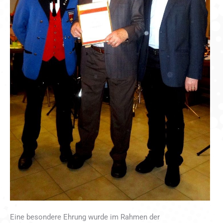
Eine besondere Ehrung wurde im Rahmen der