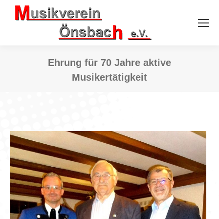
Ehrung für 70 Jahre aktive
Musikertätigkeit
Sie befinden sich hier: