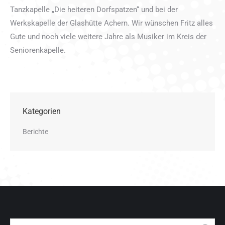
Tanzkapelle „Die heiteren Dorfspatzen“ und bei der
Werkskapelle der Glashütte Achern. Wir wünschen Fritz alles
Gute und noch viele weitere Jahre als Musiker im Kreis der
Seniorenkapelle.
Kategorien
Berichte
Search: