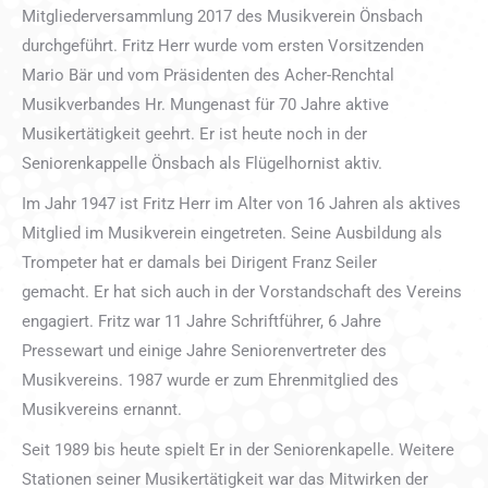
Mitgliederversammlung 2017 des Musikverein Önsbach
durchgeführt. Fritz Herr wurde vom ersten Vorsitzenden
Mario Bär und vom Präsidenten des Acher-Renchtal
Musikverbandes Hr. Mungenast für 70 Jahre aktive
Musikertätigkeit geehrt. Er ist heute noch in der
Seniorenkappelle Önsbach als Flügelhornist aktiv.
Im Jahr 1947 ist Fritz Herr im Alter von 16 Jahren als aktives
Mitglied im Musikverein eingetreten. Seine Ausbildung als
Trompeter hat er damals bei Dirigent Franz Seiler
gemacht. Er hat sich auch in der Vorstandschaft des Vereins
engagiert. Fritz war 11 Jahre Schriftführer, 6 Jahre
Pressewart und einige Jahre Seniorenvertreter des
Musikvereins. 1987 wurde er zum Ehrenmitglied des
Musikvereins ernannt.
Seit 1989 bis heute spielt Er in der Seniorenkapelle. Weitere
Stationen seiner Musikertätigkeit war das Mitwirken der