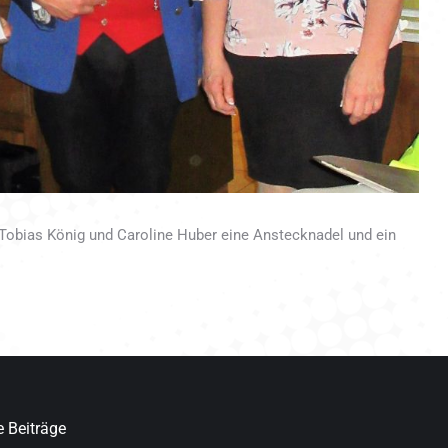
 Tobias König und Caroline Huber eine Anstecknadel und ein
 Beiträge