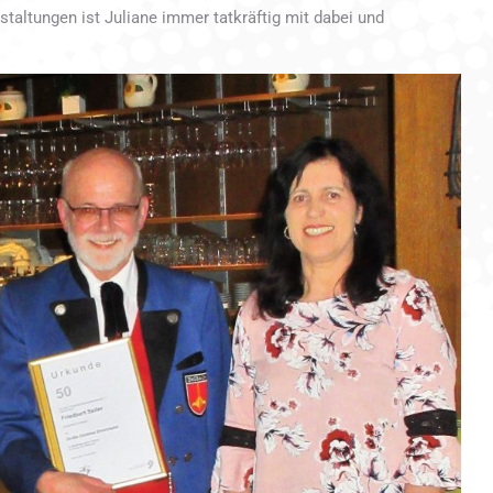
altungen ist Juliane immer tatkräftig mit dabei und