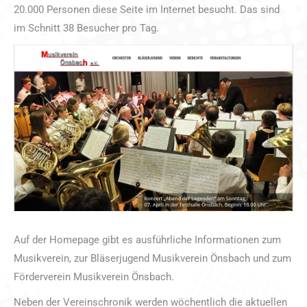
20.000 Personen diese Seite im Internet besucht. Das sind
im Schnitt 38 Besucher pro Tag.
Auf der Homepage gibt es ausführliche Informationen zum
Musikverein, zur Bläserjugend Musikverein Önsbach und zum
Förderverein Musikverein Önsbach.
Neben der Vereinschronik werden wöchentlich die aktuellen