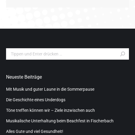
Search:
Neueste Beiträge
Mit Musik und guter Laune in die Sommerpause
Die Geschichte eines Underdogs
Töne treffen können wir – Ziele inzwischen auch
Musikalische Unterhaltung beim Beachfest in Fischerbach
Alles Gute und viel Gesundheit!