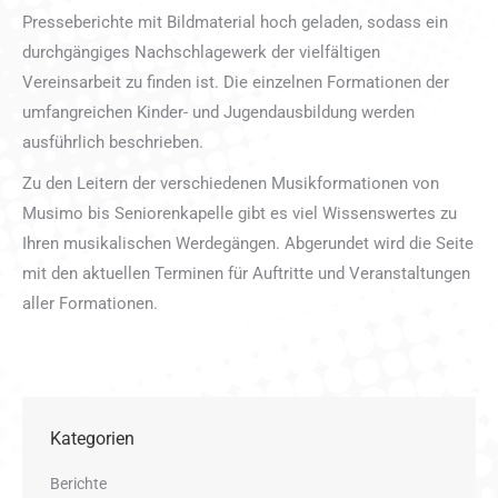
Presseberichte mit Bildmaterial hoch geladen, sodass ein
durchgängiges Nachschlagewerk der vielfältigen
Vereinsarbeit zu finden ist. Die einzelnen Formationen der
umfangreichen Kinder- und Jugendausbildung werden
ausführlich beschrieben.
Zu den Leitern der verschiedenen Musikformationen von
Musimo bis Seniorenkapelle gibt es viel Wissenswertes zu
Ihren musikalischen Werdegängen. Abgerundet wird die Seite
mit den aktuellen Terminen für Auftritte und Veranstaltungen
aller Formationen.
Kategorien
Berichte