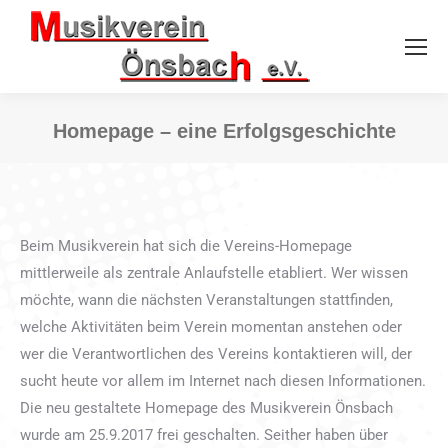
Homepage – eine Erfolgsgeschichte
Sie befinden sich hier:
Beim Musikverein hat sich die Vereins-Homepage
mittlerweile als zentrale Anlaufstelle etabliert. Wer wissen
möchte, wann die nächsten Veranstaltungen stattfinden,
welche Aktivitäten beim Verein momentan anstehen oder
wer die Verantwortlichen des Vereins kontaktieren will, der
sucht heute vor allem im Internet nach diesen Informationen.
Die neu gestaltete Homepage des Musikverein Önsbach
wurde am 25.9.2017 frei geschalten. Seither haben über