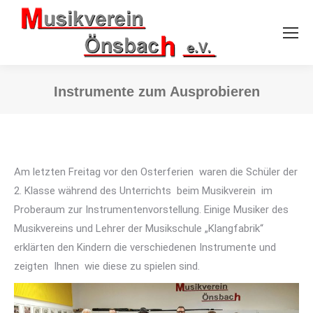
Instrumente zum Ausprobieren
Sie befinden sich hier:
Am letzten Freitag vor den Osterferien waren die Schüler der
2. Klasse während des Unterrichts beim Musikverein im
Proberaum zur Instrumentenvorstellung. Einige Musiker des
Musikvereins und Lehrer der Musikschule „Klangfabrik“
erklärten den Kindern die verschiedenen Instrumente und
zeigten Ihnen wie diese zu spielen sind.