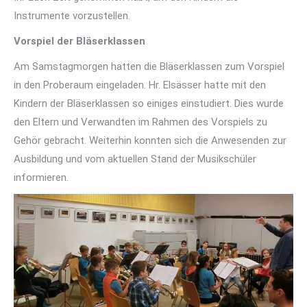
Instrumente vorzustellen.
Vorspiel der Bläserklassen
Am Samstagmorgen hatten die Bläserklassen zum Vorspiel
in den Proberaum eingeladen. Hr. Elsässer hatte mit den
Kindern der Bläserklassen so einiges einstudiert. Dies wurde
den Eltern und Verwandten im Rahmen des Vorspiels zu
Gehör gebracht. Weiterhin konnten sich die Anwesenden zur
Ausbildung und vom aktuellen Stand der Musikschüler
informieren.