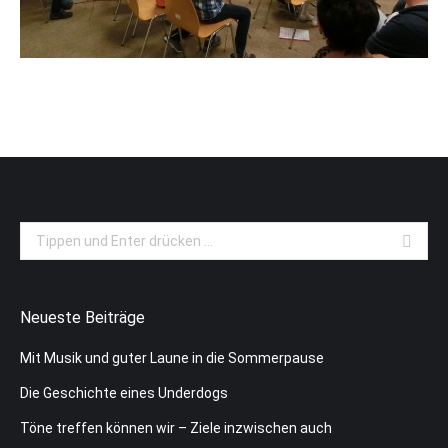
Search:
Neueste Beiträge
Mit Musik und guter Laune in die Sommerpause
Die Geschichte eines Underdogs
Töne treffen können wir – Ziele inzwischen auch