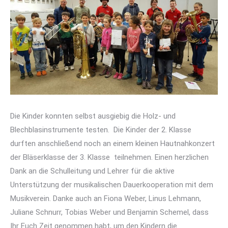
Die Kinder konnten selbst ausgiebig die Holz- und
Blechblasinstrumente testen. Die Kinder der 2. Klasse
durften anschließend noch an einem kleinen Hautnahkonzert
der Bläserklasse der 3. Klasse teilnehmen. Einen herzlichen
Dank an die Schulleitung und Lehrer für die aktive
Unterstützung der musikalischen Dauerkooperation mit dem
Musikverein. Danke auch an Fiona Weber, Linus Lehmann,
Juliane Schnurr, Tobias Weber und Benjamin Schemel, dass
Ihr Euch Zeit genommen habt, um den Kindern die