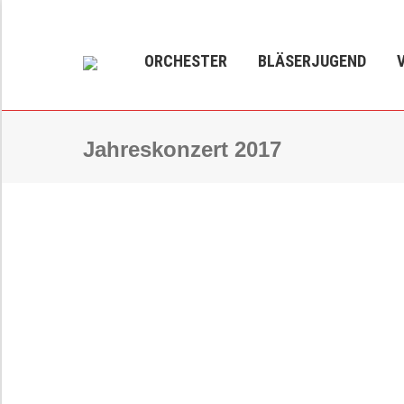
ORCHESTER
BLÄSERJUGEND
Jahreskonzert 2017