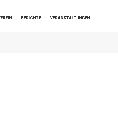
VEREIN
BERICHTE
VERANSTALTUNGEN