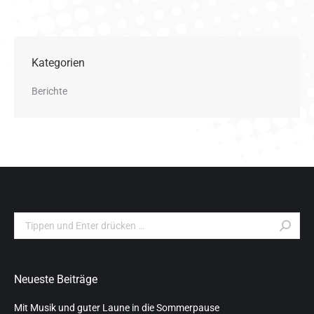
Kategorien
Berichte
Search:
Neueste Beiträge
Mit Musik und guter Laune in die Sommerpause