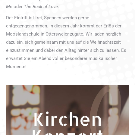
Me
oder
The Book of Love
.
Der Eintritt ist frei, Spenden werden gerne
entgegengenommen. In diesem Jahr kommt der Erlös der
Mooslandschule in Ottersweier zugute. Wir laden herzlich
dazu ein, sich gemeinsam mit uns auf die Weihnachtszeit
einzustimmen und dabei den Alltag hinter sich zu lassen. Es
erwartet Sie ein Abend voller besonderer musikalischer
Momente!