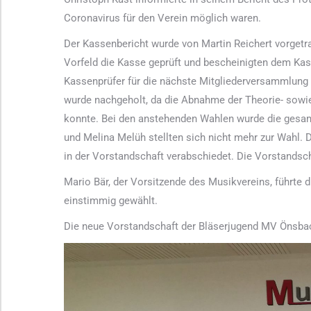
Coronavirus für den Verein möglich waren.
Der Kassenbericht wurde von Martin Reichert vorgetr
Vorfeld die Kasse geprüft und bescheinigten dem Kas
Kassenprüfer für die nächste Mitgliederversammlung 
wurde nachgeholt, da die Abnahme der Theorie- sowie
konnte. Bei den anstehenden Wahlen wurde die gesam
und Melina Melüh stellten sich nicht mehr zur Wahl. D
in der Vorstandschaft verabschiedet. Die Vorstandsch
Mario Bär, der Vorsitzende des Musikvereins, führte
einstimmig gewählt.
Die neue Vorstandschaft der Bläserjugend MV Önsba