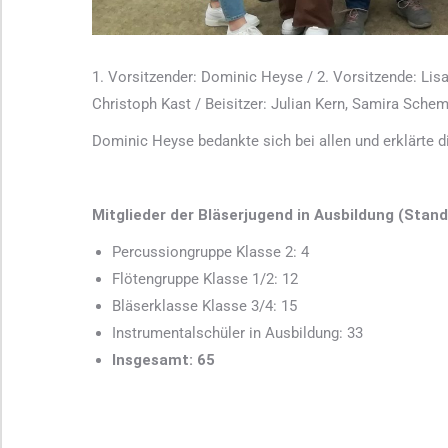
1. Vorsitzender: Dominic Heyse / 2. Vorsitzende: Lisan
Christoph Kast / Beisitzer: Julian Kern, Samira Sche
Dominic Heyse bedankte sich bei allen und erklärte 
Mitglieder der Bläserjugend in Ausbildung (Stan
Percussiongruppe Klasse 2: 4
Flötengruppe Klasse 1/2: 12
Bläserklasse Klasse 3/4: 15
Instrumentalschüler in Ausbildung: 33
Insgesamt: 65