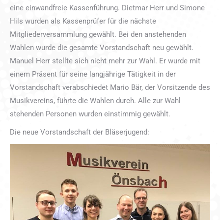
eine einwandfreie Kassenführung. Dietmar Herr und Simone
Hils wurden als Kassenprüfer für die nächste
Mitgliederversammlung gewählt. Bei den anstehenden
Wahlen wurde die gesamte Vorstandschaft neu gewählt.
Manuel Herr stellte sich nicht mehr zur Wahl. Er wurde mit
einem Präsent für seine langjährige Tätigkeit in der
Vorstandschaft verabschiedet Mario Bär, der Vorsitzende des
Musikvereins, führte die Wahlen durch. Alle zur Wahl
stehenden Personen wurden einstimmig gewählt.
Die neue Vorstandschaft der Bläserjugend: