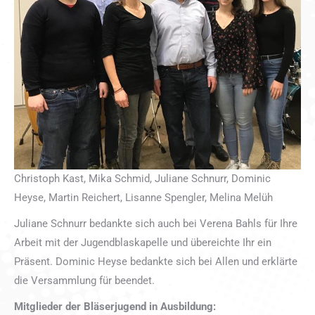
Christoph Kast, Mika Schmid, Juliane Schnurr, Dominic
Heyse, Martin Reichert, Lisanne Spengler, Melina Melüh
Juliane Schnurr bedankte sich auch bei Verena Bahls für Ihre
Arbeit mit der Jugendblaskapelle und übereichte Ihr ein
Präsent. Dominic Heyse bedankte sich bei Allen und erklärte
die Versammlung für beendet.
Mitglieder der Bläserjugend in Ausbildung: