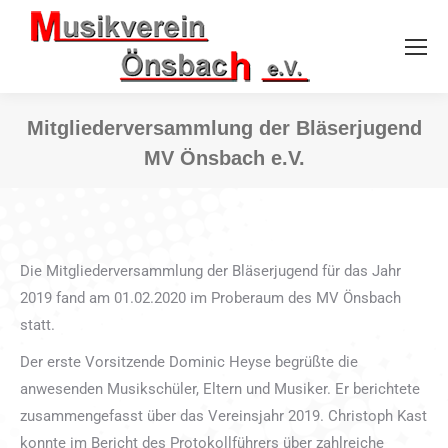
Mitgliederversammlung der Bläserjugend
MV Önsbach e.V.
Sie befinden sich hier:
Die Mitgliederversammlung der Bläserjugend für das Jahr
2019 fand am 01.02.2020 im Proberaum des MV Önsbach
statt.
Der erste Vorsitzende Dominic Heyse begrüßte die
anwesenden Musikschüler, Eltern und Musiker. Er berichtete
zusammengefasst über das Vereinsjahr 2019. Christoph Kast
konnte im Bericht des Protokollführers über zahlreiche