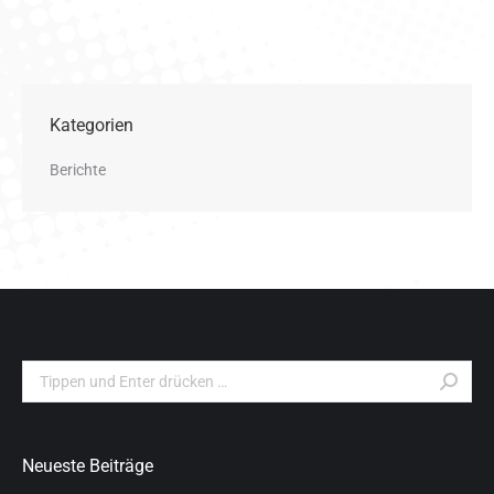
Kategorien
Berichte
Search:
Neueste Beiträge