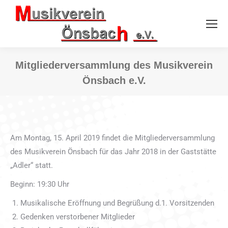
Mitgliederversammlung des Musikverein
Önsbach e.V.
Sie befinden sich hier:
Am Montag, 15. April 2019 findet die Mitgliederversammlung
des Musikverein Önsbach für das Jahr 2018 in der Gaststätte
„Adler“ statt.
Beginn: 19:30 Uhr
Musikalische Eröffnung und Begrüßung d.1. Vorsitzenden
Gedenken verstorbener Mitglieder