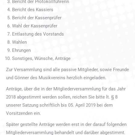
Bericht der Protokollführerin
Bericht des Kassiers
Bericht der Kassenprüfer
Wahl der Kassenprüfer
Entlastung des Vorstands
Wahlen
Ehrungen
Sonstiges, Wünsche, Anträge
Zur Versammlung sind alle passive Mitglieder, sowie Freunde
und Gönner des Musikvereins herzlich eingeladen.
Anträge, über die in der Mitgliederversammlung für das Jahr
2018 abgestimmt werden sollen, reichen Sie bitte lt. § 8
unserer Satzung schriftlich bis 05. April 2019 bei dem
Vorsitzenden ein.
Später gestellte Anträge werden erst in der darauf folgenden
Mitgliederversammlung behandelt und darüber abgestimmt.