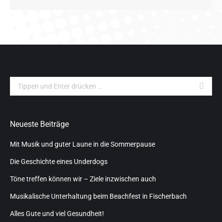
Search:
Neueste Beiträge
Mit Musik und guter Laune in die Sommerpause
Die Geschichte eines Underdogs
Töne treffen können wir – Ziele inzwischen auch
Musikalische Unterhaltung beim Beachfest in Fischerbach
Alles Gute und viel Gesundheit!