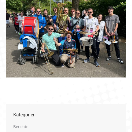
Kategorien
Berichte