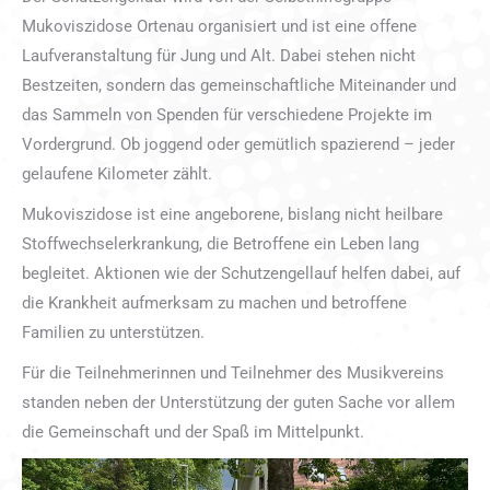
Mukoviszidose Ortenau organisiert und ist eine offene
Laufveranstaltung für Jung und Alt. Dabei stehen nicht
Bestzeiten, sondern das gemeinschaftliche Miteinander und
das Sammeln von Spenden für verschiedene Projekte im
Vordergrund. Ob joggend oder gemütlich spazierend – jeder
gelaufene Kilometer zählt.
Mukoviszidose ist eine angeborene, bislang nicht heilbare
Stoffwechselerkrankung, die Betroffene ein Leben lang
begleitet. Aktionen wie der Schutzengellauf helfen dabei, auf
die Krankheit aufmerksam zu machen und betroffene
Familien zu unterstützen.
Für die Teilnehmerinnen und Teilnehmer des Musikvereins
standen neben der Unterstützung der guten Sache vor allem
die Gemeinschaft und der Spaß im Mittelpunkt.