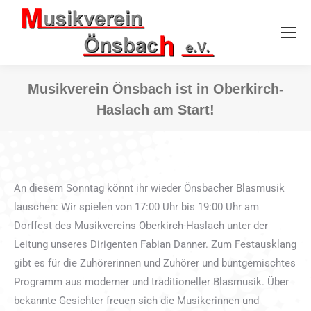
Musikverein Önsbach ist in Oberkirch-
Haslach am Start!
Sie befinden sich hier:
An diesem Sonntag könnt ihr wieder Önsbacher Blasmusik
lauschen: Wir spielen von 17:00 Uhr bis 19:00 Uhr am
Dorffest des Musikvereins Oberkirch-Haslach unter der
Leitung unseres Dirigenten Fabian Danner. Zum Festausklang
gibt es für die Zuhörerinnen und Zuhörer und buntgemischtes
Programm aus moderner und traditioneller Blasmusik. Über
bekannte Gesichter freuen sich die Musikerinnen und