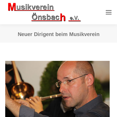
Neuer Dirigent beim Musikverein
Sie befinden sich hier: