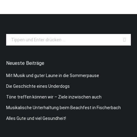
Search:
Neueste Beiträge
Mit Musik und guter Laune in die Sommerpause
Die Geschichte eines Underdogs
Töne treffen können wir – Ziele inzwischen auch
Musikalische Unterhaltung beim Beachfest in Fischerbach
Alles Gute und viel Gesundheit!