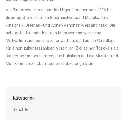
Als Blasorchesterdirigent ist Hilger Honauer seit 1992 bei
diversen Orchestern im Blasmusikverband Mittelbaden,
Kinzigtal-, Ortenau- und Acher-Renchtal-Verband tätig. Die
sehr gute Jugendarbeit des Musikvereins war seine
Motivation sich bei uns zu bewerben, da dies die Grundlage
für einen zukunftsfähigen Verein ist. Ziel seiner Tätigkeit als
Dirigent in Önsbach ist es, das Publikum und die Musiker und
Musikerinnen zu überraschen und zu begeistern.
Kategorien
Berichte