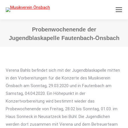
Probenwochenende der
Jugendblaskapelle Fautenbach-Önsbach
Sie befinden sich hier:
Verena Bahls befindet sich mit der Jugendblaskapelle mitten
in den Vorbereitungen für die Konzerte des Musikverein
Önsbach am Sonntag, 29.03.2020 und in Fautenbach am
Samstag, 04.04.2020. Ein Höhepunkt in der
Konzertvorbereitung wird bestimmt wieder das
Probewochenende von Freitag, 28.02 bis Sonntag, 01.03. im
Haus Sonneck in Neusatzeck bei Bühl. Die Jugendlichen
werden dort zusammen mit Verena und dem Betreuerteam