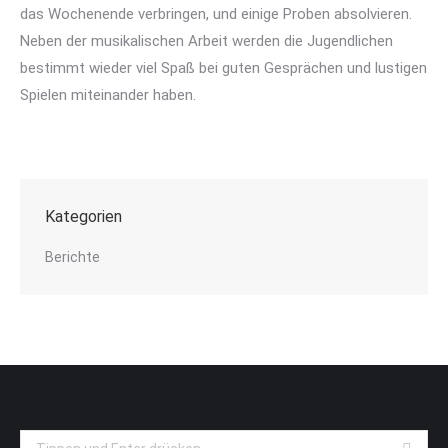
das Wochenende verbringen, und einige Proben absolvieren.
Neben der musikalischen Arbeit werden die Jugendlichen
bestimmt wieder viel Spaß bei guten Gesprächen und lustigen
Spielen miteinander haben.
Kategorien
Berichte
Search: