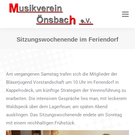
Sitzungswochenende im Feriendorf
Sie befinden sich hier:
Am vergangenen Samstag trafen sich die Mitglieder der
Bläserjugend Vorstandschaft um 10 Uhr im Feriendorf in
Kappelrodeck, um künftige Strategien der Vereinsführung zu
erarbeiten. Die intensiven Gespräche lies man, mit leckerem
Waldspeck über dem Lagerfeuer, am späten Abend
ausklingen. Das Sitzungswochenende endete am Sonntag
mit einem reichhaltigen Frühstück.