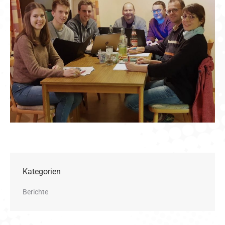
Kategorien
Berichte