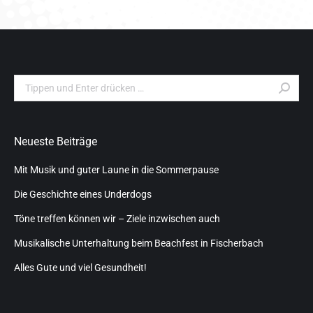
Search:
Neueste Beiträge
Mit Musik und guter Laune in die Sommerpause
Die Geschichte eines Underdogs
Töne treffen können wir – Ziele inzwischen auch
Musikalische Unterhaltung beim Beachfest in Fischerbach
Alles Gute und viel Gesundheit!