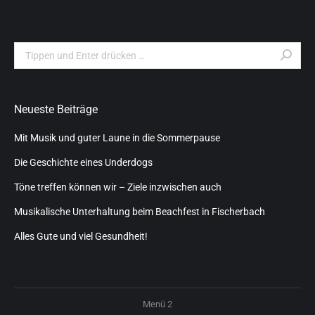
Search:
Neueste Beiträge
Mit Musik und guter Laune in die Sommerpause
Die Geschichte eines Underdogs
Töne treffen können wir – Ziele inzwischen auch
Musikalische Unterhaltung beim Beachfest in Fischerbach
Alles Gute und viel Gesundheit!
Menü 2