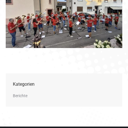
Kategorien
Berichte