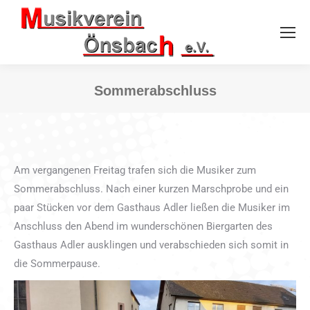
Sommerabschluss
Sie befinden sich hier:
Am vergangenen Freitag trafen sich die Musiker zum
Sommerabschluss. Nach einer kurzen Marschprobe und ein
paar Stücken vor dem Gasthaus Adler ließen die Musiker im
Anschluss den Abend im wunderschönen Biergarten des
Gasthaus Adler ausklingen und verabschieden sich somit in
die Sommerpause.