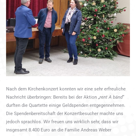
Nach dem Kirchenkonzert konnten wir eine sehr erfreuliche
Nachricht überbringen: Bereits bei der Aktion „
rent A bänd
“
durften die Quartette einige Geldspenden entgegennehmen.
Die Spendenbereitschaft der Konzertbesucher machte uns
jedoch sprachlos. Wir freuen uns wirklich sehr, dass wir
insgesamt 8.400 Euro an die Familie Andreas Weber