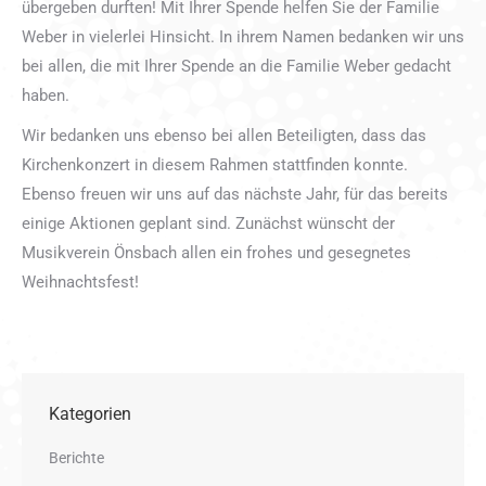
übergeben durften! Mit Ihrer Spende helfen Sie der Familie
Weber in vielerlei Hinsicht. In ihrem Namen bedanken wir uns
bei allen, die mit Ihrer Spende an die Familie Weber gedacht
haben.
Wir bedanken uns ebenso bei allen Beteiligten, dass das
Kirchenkonzert in diesem Rahmen stattfinden konnte.
Ebenso freuen wir uns auf das nächste Jahr, für das bereits
einige Aktionen geplant sind. Zunächst wünscht der
Musikverein Önsbach allen ein frohes und gesegnetes
Weihnachtsfest!
Kategorien
Berichte