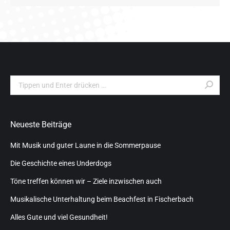
Search:
Neueste Beiträge
Mit Musik und guter Laune in die Sommerpause
Die Geschichte eines Underdogs
Töne treffen können wir – Ziele inzwischen auch
Musikalische Unterhaltung beim Beachfest in Fischerbach
Alles Gute und viel Gesundheit!