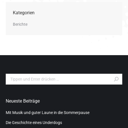
Kategorien
Berichte
Search:
Neueste Beiträge
Mit Musik und guter Laune in die Sommerpause
Die Geschichte eines Underdogs