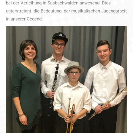
bei der Verleihung in Sasbachwalden anwesend. Dies
unterstreicht die Bedeutung der musikalischen Jugendarbeit
in unserer Gegend.