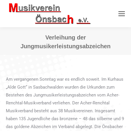
Verleihung der
Jungmusikerleistungsabzeichen
Sie befinden sich hier:
Am vergangenen Sonntag war es endlich soweit. Im Kurhaus
„Alde Gott“ in Sasbachwalden wurden die Urkunden zum
Bestehen des Jungmusikerleistungsabzeichen vom Acher-
Renchtal-Musikverband verliehen. Der Acher-Renchtal
Musikverband besteht aus 38 Musikvereinen. Insgesamt
haben 135 Jugendliche das bronzene – 48 das silberne und 9
das goldene Abzeichen im Verband abgelegt. Die Önsbacher