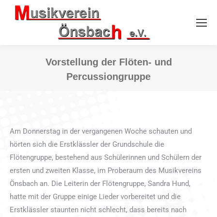
Vorstellung der Flöten- und
Percussiongruppe
Sie befinden sich hier:
Am Donnerstag in der vergangenen Woche schauten und
hörten sich die Erstklässler der Grundschule die
Flötengruppe, bestehend aus Schülerinnen und Schülern der
ersten und zweiten Klasse, im Proberaum des Musikvereins
Önsbach an. Die Leiterin der Flötengruppe, Sandra Hund,
hatte mit der Gruppe einige Lieder vorbereitet und die
Erstklässler staunten nicht schlecht, dass bereits nach