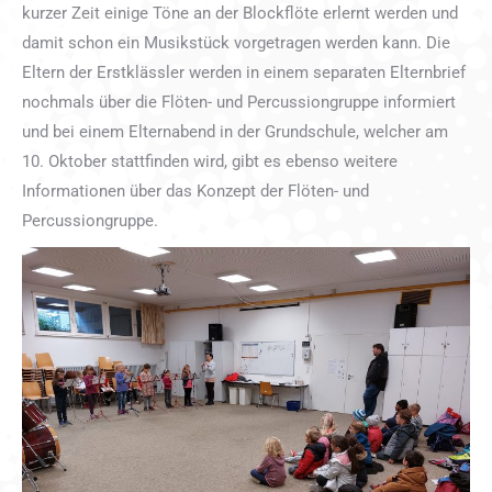
kurzer Zeit einige Töne an der Blockflöte erlernt werden und
damit schon ein Musikstück vorgetragen werden kann. Die
Eltern der Erstklässler werden in einem separaten Elternbrief
nochmals über die Flöten- und Percussiongruppe informiert
und bei einem Elternabend in der Grundschule, welcher am
10. Oktober stattfinden wird, gibt es ebenso weitere
Informationen über das Konzept der Flöten- und
Percussiongruppe.