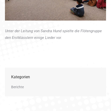
Unter der Leitung von Sandra Hund spielte die Flötengruppe
den Erstklässlern einige Lieder vor.
Kategorien
Berichte