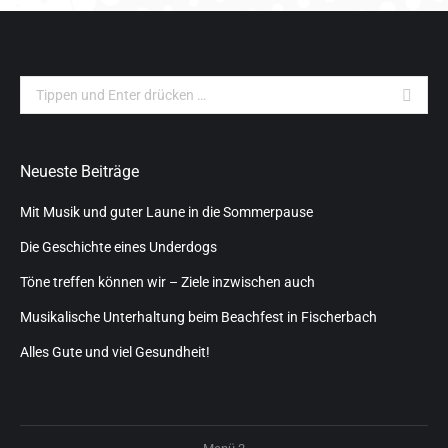
Search:
Neueste Beiträge
Mit Musik und guter Laune in die Sommerpause
Die Geschichte eines Underdogs
Töne treffen können wir – Ziele inzwischen auch
Musikalische Unterhaltung beim Beachfest in Fischerbach
Alles Gute und viel Gesundheit!