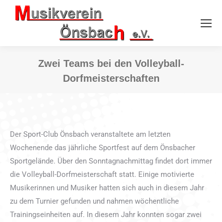
Zwei Teams bei den Volleyball-
Dorfmeisterschaften
Sie befinden sich hier:
Der Sport-Club Önsbach veranstaltete am letzten
Wochenende das jährliche Sportfest auf dem Önsbacher
Sportgelände. Über den Sonntagnachmittag findet dort immer
die Volleyball-Dorfmeisterschaft statt. Einige motivierte
Musikerinnen und Musiker hatten sich auch in diesem Jahr
zu dem Turnier gefunden und nahmen wöchentliche
Trainingseinheiten auf. In diesem Jahr konnten sogar zwei