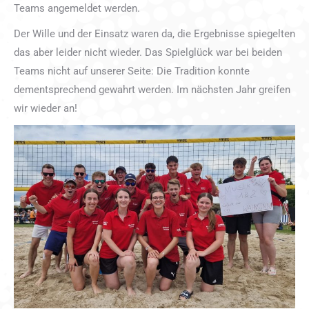
Teams angemeldet werden.
Der Wille und der Einsatz waren da, die Ergebnisse spiegelten
das aber leider nicht wieder. Das Spielglück war bei beiden
Teams nicht auf unserer Seite: Die Tradition konnte
dementsprechend gewahrt werden. Im nächsten Jahr greifen
wir wieder an!