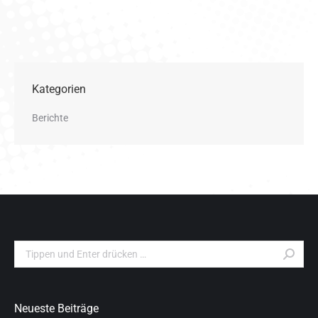
Kategorien
Berichte
Search:
Neueste Beiträge