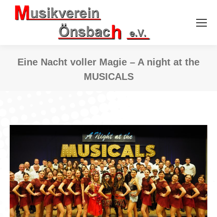
Eine Nacht voller Magie – A night at the
MUSICALS
Sie befinden sich hier: