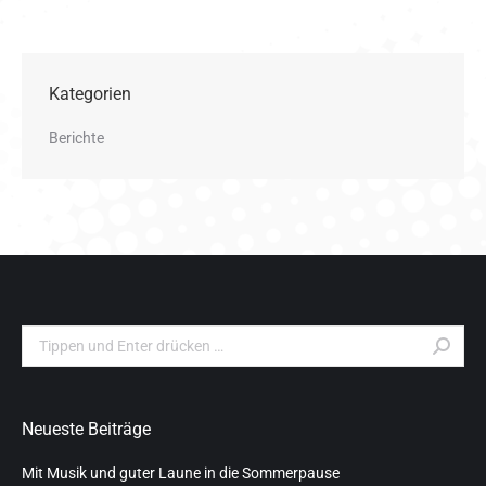
Kategorien
Berichte
Search:
Neueste Beiträge
Mit Musik und guter Laune in die Sommerpause