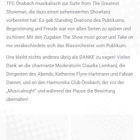
TFG Önsbach musikalisch zur
Suite from The Greatest
Showman
, die dazu einen sehenswerten Showtanz
vorbereitet hat. Es gab Standing Ovations des Publikums,
Begeisterung und Freude war von allen Seiten zu spüren und
zu hören! Mit den Zugaben The
Show must go on
und
Take on
me
verabschiedete sich das Blasorchester vom Publikum.
Uns bleibt nichts anderes übrig als DANKE zu sagen! Vielen
Dank an die charmante Moderatorin Claudia Lienhard, die
Dirigenten des Abends, Katherine Flynn-Hartmann und Fabian
Danner, und an den Harmonika Club Önsbach, der vor der
„Musicalnight“ und während der Pause die Bewirtung
übernahm!