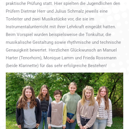
praktische Prüfung statt. Hier spielten die Jugendlichen den
Prüfern Dietmar Herr und Julius Schmalz jeweils eine
Tonleiter und zwei Musikstücke vor, die sie im
Instrumentalunterricht mit ihrer Lehrkraft eingeübt hatten.
Beim Vorspiel wurden beispielsweise die Tonkultur, die
musikalische Gestaltung sowie rhythmische und technische
Genauigkeit bewertet. Herzlichen Glückwunsch an Manuel
Harter (Tenorhorn), Monique Lamm und Frieda Rossmann
(beide Klarinette) für das sehr erfolgreiche Bestehen!