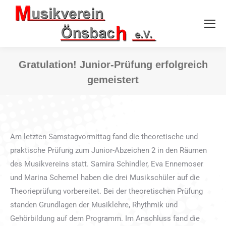
Gratulation! Junior-Prüfung erfolgreich
gemeistert
Sie befinden sich hier:
Am letzten Samstagvormittag fand die theoretische und
praktische Prüfung zum Junior-Abzeichen 2 in den Räumen
des Musikvereins statt. Samira Schindler, Eva Ennemoser
und Marina Schemel haben die drei Musikschüler auf die
Theorieprüfung vorbereitet. Bei der theoretischen Prüfung
standen Grundlagen der Musiklehre, Rhythmik und
Gehörbildung auf dem Programm. Im Anschluss fand die