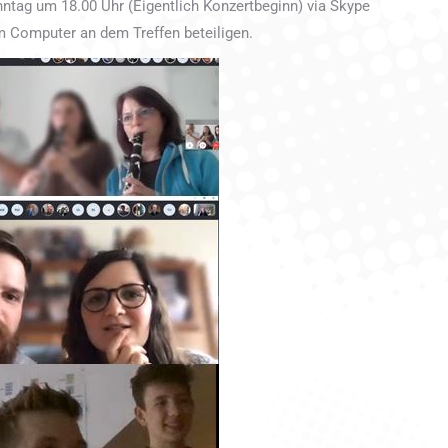
ntag um 18.00 Uhr (Eigentlich Konzertbeginn) via Skype
m Computer an dem Treffen beteiligen.