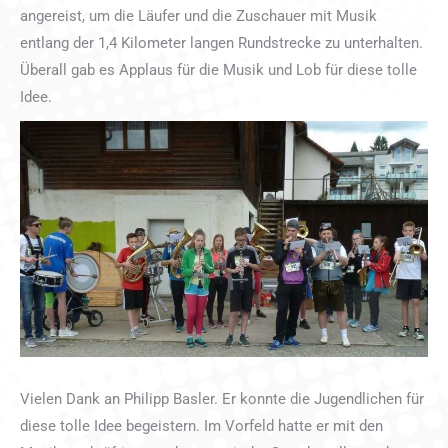
angereist, um die Läufer und die Zuschauer mit Musik
entlang der 1,4 Kilometer langen Rundstrecke zu unterhalten.
Überall gab es Applaus für die Musik und Lob für diese tolle
Idee.
Vielen Dank an Philipp Basler. Er konnte die Jugendlichen für
diese tolle Idee begeistern. Im Vorfeld hatte er mit den