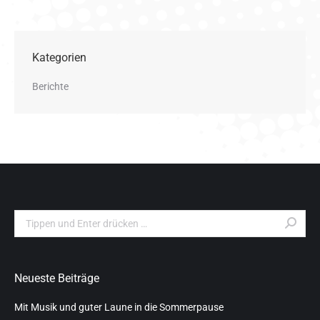
Kategorien
Berichte
Search:
Neueste Beiträge
Mit Musik und guter Laune in die Sommerpause