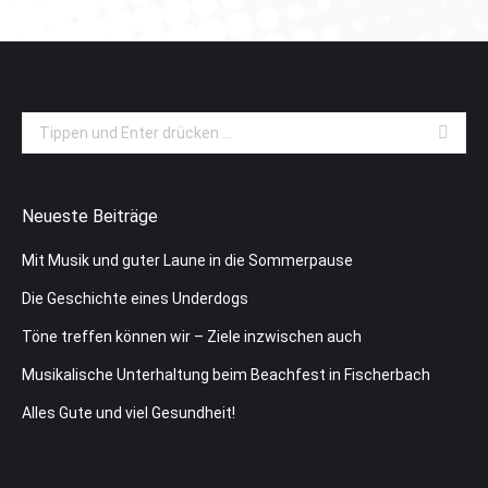
Search:
Neueste Beiträge
Mit Musik und guter Laune in die Sommerpause
Die Geschichte eines Underdogs
Töne treffen können wir – Ziele inzwischen auch
Musikalische Unterhaltung beim Beachfest in Fischerbach
Alles Gute und viel Gesundheit!