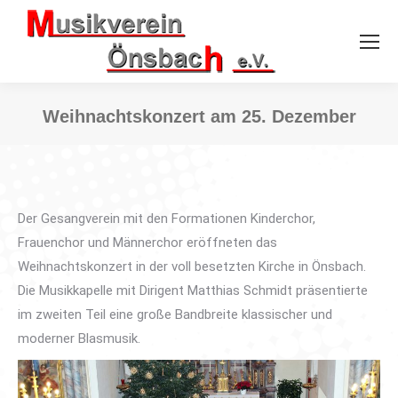
Weihnachtskonzert am 25. Dezember
Sie befinden sich hier:
Der Gesangverein mit den Formationen Kinderchor,
Frauenchor und Männerchor eröffneten das
Weihnachtskonzert in der voll besetzten Kirche in Önsbach.
Die Musikkapelle mit Dirigent Matthias Schmidt präsentierte
im zweiten Teil eine große Bandbreite klassischer und
moderner Blasmusik.