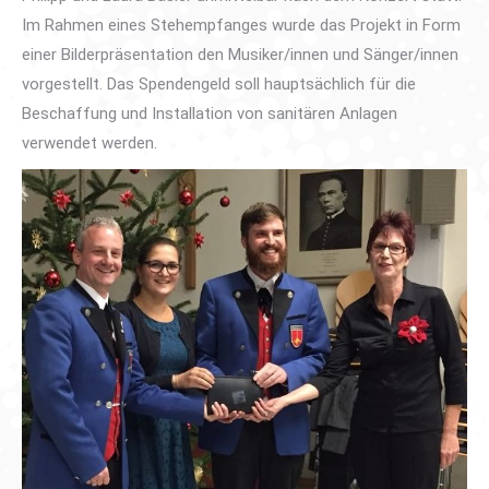
Im Rahmen eines Stehempfanges wurde das Projekt in Form
einer Bilderpräsentation den Musiker/innen und Sänger/innen
vorgestellt. Das Spendengeld soll hauptsächlich für die
Beschaffung und Installation von sanitären Anlagen
verwendet werden.