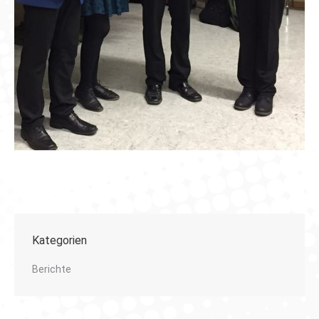
Kategorien
Berichte