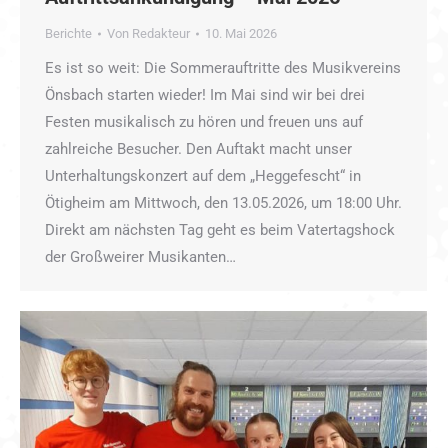
Berichte
Von
Redakteur
10. Mai 2026
Es ist so weit: Die Sommerauftritte des Musikvereins
Önsbach starten wieder! Im Mai sind wir bei drei
Festen musikalisch zu hören und freuen uns auf
zahlreiche Besucher. Den Auftakt macht unser
Unterhaltungskonzert auf dem „Heggefescht“ in
Ötigheim am Mittwoch, den 13.05.2026, um 18:00 Uhr.
Direkt am nächsten Tag geht es beim Vatertagshock
der Großweirer Musikanten…