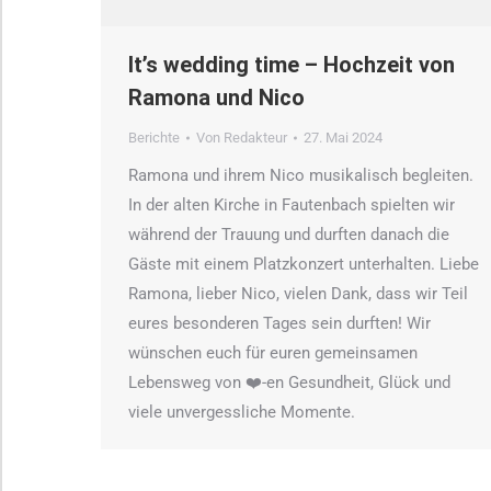
It’s wedding time – Hochzeit von
Ramona und Nico
Berichte
Von
Redakteur
27. Mai 2024
Ramona und ihrem Nico musikalisch begleiten.
In der alten Kirche in Fautenbach spielten wir
während der Trauung und durften danach die
Gäste mit einem Platzkonzert unterhalten. Liebe
Ramona, lieber Nico, vielen Dank, dass wir Teil
eures besonderen Tages sein durften! Wir
wünschen euch für euren gemeinsamen
Lebensweg von ❤️-en Gesundheit, Glück und
viele unvergessliche Momente.