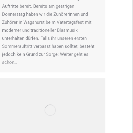
Auftritte bereit. Bereits am gestrigen
Donnerstag haben wir die Zuhörerinnen und
Zuhörer in Wagshurst beim Vatertagsfest mit
moderner und traditioneller Blasmusik
unterhalten dürfen. Falls ihr unseren ersten
Sommerauftritt verpasst haben solltet, besteht
jedoch kein Grund zur Sorge: Weiter geht es
schon…