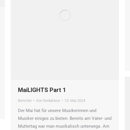
MaiLIGHTS Part 1
Berichte
Von
Redakteur
15. Mai 2024
Der Mai hat für unsere Musikerinnen und
Musiker einiges zu bieten. Bereits am Vater- und
Muttertag war man musikalisch unterwegs. Am