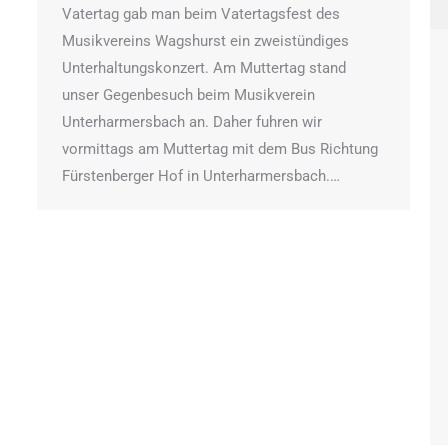
Vatertag gab man beim Vatertagsfest des
Musikvereins Wagshurst ein zweistündiges
Unterhaltungskonzert. Am Muttertag stand
unser Gegenbesuch beim Musikverein
Unterharmersbach an. Daher fuhren wir
vormittags am Muttertag mit dem Bus Richtung
Fürstenberger Hof in Unterharmersbach.…