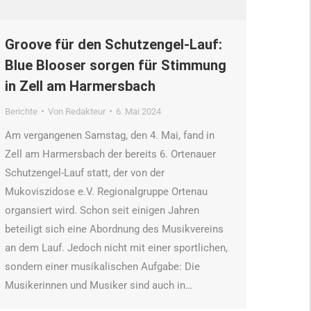
Groove für den Schutzengel-Lauf:
Blue Blooser sorgen für Stimmung
in Zell am Harmersbach
Berichte
Von
Redakteur
6. Mai 2024
Am vergangenen Samstag, den 4. Mai, fand in
Zell am Harmersbach der bereits 6. Ortenauer
Schutzengel-Lauf statt, der von der
Mukoviszidose e.V. Regionalgruppe Ortenau
organsiert wird. Schon seit einigen Jahren
beteiligt sich eine Abordnung des Musikvereins
an dem Lauf. Jedoch nicht mit einer sportlichen,
sondern einer musikalischen Aufgabe: Die
Musikerinnen und Musiker sind auch in…